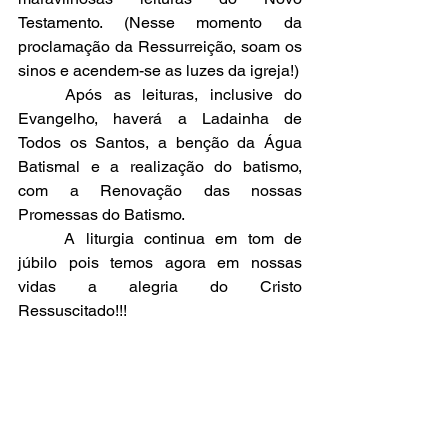
Testamento. (Nesse momento da 
proclamação da Ressurreição, soam os 
sinos e acendem-se as luzes da igreja!)
	Após as leituras, inclusive do 
Evangelho, haverá a Ladainha de 
Todos os Santos, a benção da Água 
Batismal e a realização do batismo, 
com a Renovação das nossas 
Promessas do Batismo.
	A liturgia continua em tom de 
júbilo pois temos agora em nossas 
vidas a alegria do Cristo 
Ressuscitado!!!