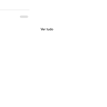
Ver tudo