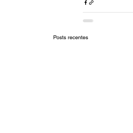
Posts recentes