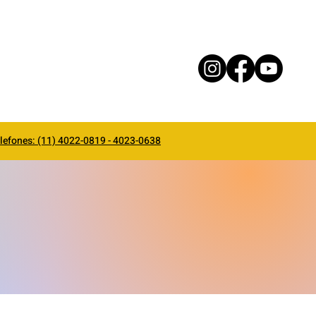
lefones: (11) 4022-0819 - 4023-0638