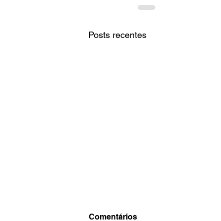
Posts recentes
Comentários