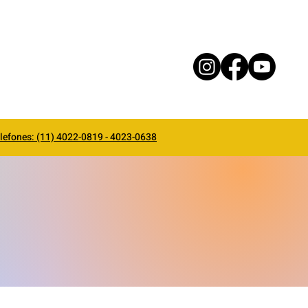
lefones: (11) 4022-0819 - 4023-0638