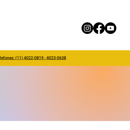
lefones: (11) 4022-0819 - 4023-0638