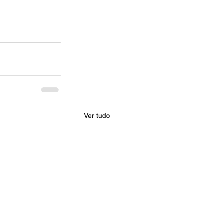
Ver tudo