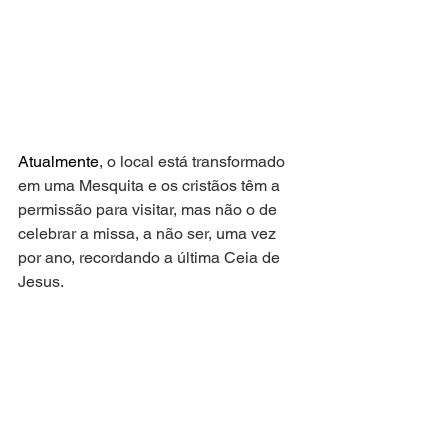
Atualmente
, o local está transformado 
em uma Mesquita e os cristãos têm a 
permissão para visitar, mas não o de 
celebrar a missa, a não ser, uma vez 
por ano, recordando a última Ceia de 
Jesus.