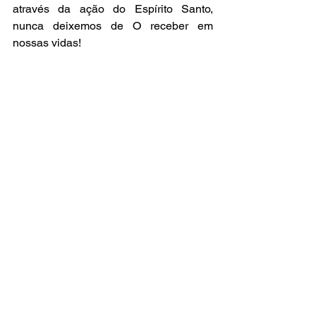
através da ação do Espírito Santo, 
nunca deixemos de O receber em 
nossas vidas! 