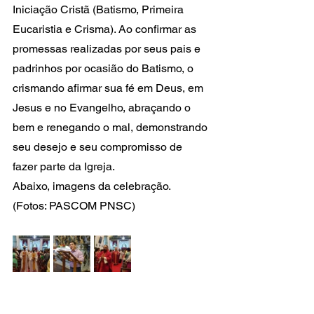
Iniciação Cristã (Batismo, Primeira 
Eucaristia e Crisma). Ao confirmar as 
promessas realizadas por seus pais e 
padrinhos por ocasião do Batismo, o 
crismando afirmar sua fé em Deus, em 
Jesus e no Evangelho, abraçando o 
bem e renegando o mal, demonstrando 
seu desejo e seu compromisso de 
fazer parte da Igreja.
Abaixo, imagens da celebração.
(Fotos: PASCOM PNSC)