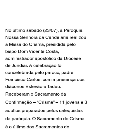
No último sábado (23/07), a Paróquia 
Nossa Senhora da Candelária realizou 
a Missa do Crisma, presidida pelo 
bispo Dom Vicente Costa, 
administrador apostólico da Diocese 
de Jundiaí. A celebração foi 
concelebrada pelo pároco, padre 
Francisco Carlos, com a presença dos 
diáconos Estevão e Tadeu. 
Receberam o Sacramento da 
Confirmação – “Crisma” – 11 jovens e 3 
adultos preparados pelos catequistas 
da paróquia. O Sacramento do Crisma 
é o último dos Sacramentos de 